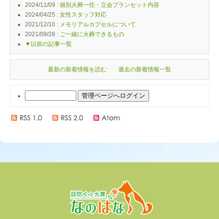
2024/11/09 :
個別火葬一任・立会プランセット内容
2024/04/25 :
女性スタッフ対応
2021/12/10 :
メモリアルカプセルについて
2021/09/28 :
ご一緒に火葬できるもの
▼以前の記事一覧
最新の新着情報を読む
過去の新着情報一覧