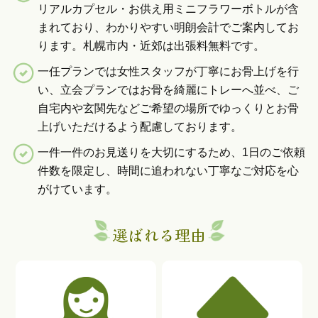
リアルカプセル・お供え用ミニフラワーボトルが含
まれており、わかりやすい明朗会計でご案内してお
ります。札幌市内・近郊は出張料無料です。
一任プランでは女性スタッフが丁寧にお骨上げを行
い、立会プランではお骨を綺麗にトレーへ並べ、ご
自宅内や玄関先などご希望の場所でゆっくりとお骨
上げいただけるよう配慮しております。
一件一件のお見送りを大切にするため、1日のご依頼
件数を限定し、時間に追われない丁寧なご対応を心
がけています。
選ばれる理由