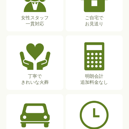
女性スタッフ
ご自宅で
一貫対応
お見送り
丁寧で
明朗会計
きれいな火葬
追加料金なし