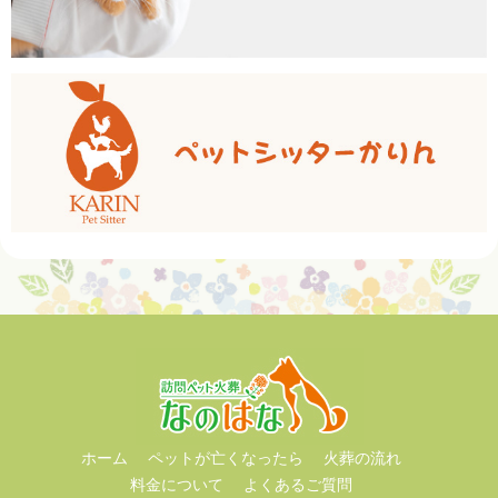
ホーム
ペットが亡くなったら
火葬の流れ
料金について
よくあるご質問