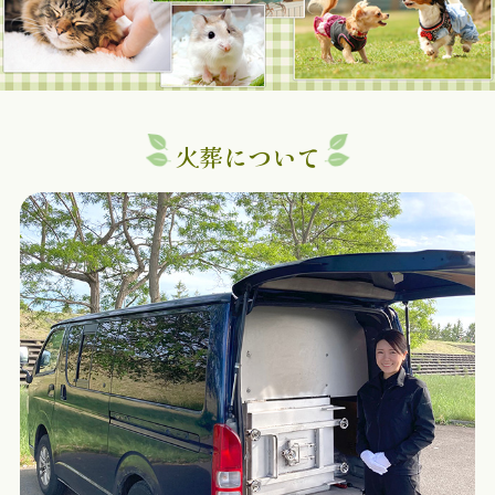
火葬について