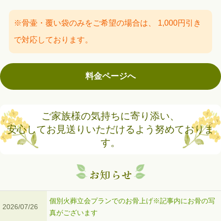
※骨壷・覆い袋のみをご希望の場合は、 1,000円引き
で対応しております。
料金ページへ
ご家族様の気持ちに寄り添い、
安心してお見送りいただけるよう努めておりま
す。
お知らせ
個別火葬立会プランでのお骨上げ※記事内にお骨の写
2026/07/26
真がございます