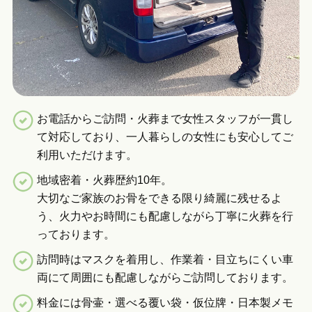
お電話からご訪問・火葬まで女性スタッフが一貫し
て対応しており、一人暮らしの女性にも安心してご
利用いただけます。
地域密着・火葬歴約10年。
大切なご家族のお骨をできる限り綺麗に残せるよ
う、火力やお時間にも配慮しながら丁寧に火葬を行
っております。
訪問時はマスクを着用し、作業着・目立ちにくい車
両にて周囲にも配慮しながらご訪問しております。
料金には骨壷・選べる覆い袋・仮位牌・日本製メモ