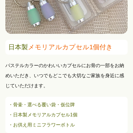
日本製
メモリアルカプセル1個付き
パステルカラーのかわいいカプセルにお骨の一部をお納
めいただき、いつでもどこでも大切なご家族を身近に感
じていただけます。
・骨壷・選べる覆い袋・仮位牌
・日本製メモリアルカプセル1個
・お供え用ミニフラワーボトル