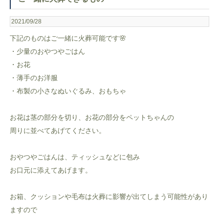
2021/09/28
下記のものはご一緒に火葬可能です🌸
・少量のおやつやごはん
・お花
・薄手のお洋服
・布製の小さなぬいぐるみ、おもちゃ
お花は茎の部分を切り、お花の部分をペットちゃんの
周りに並べてあげてください。
おやつやごはんは、ティッシュなどに包み
お口元に添えてあげます。
お箱、クッションや毛布は火葬に影響が出てしまう可能性があり
ますので