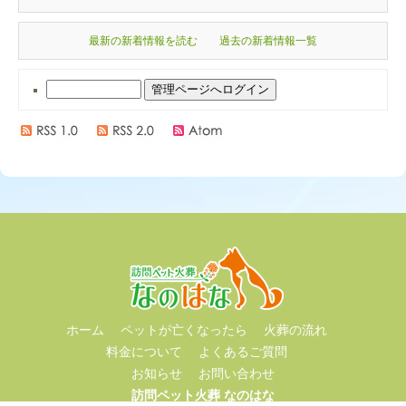
最新の新着情報を読む
過去の新着情報一覧
ホーム
ペットが亡くなったら
火葬の流れ
料金について
よくあるご質問
お知らせ
お問い合わせ
訪問ペット火葬 なのはな